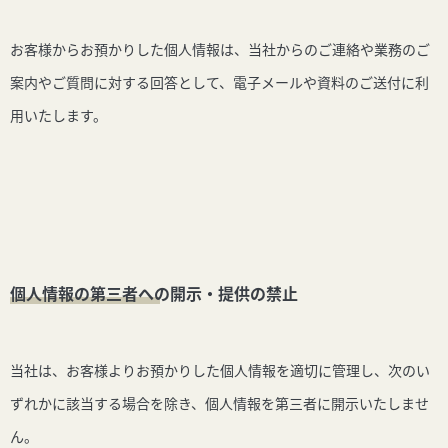
お客様からお預かりした個人情報は、当社からのご連絡や業務のご
案内やご質問に対する回答として、電子メールや資料のご送付に利
用いたします。
個人情報の第三者への開示・提供の禁止
当社は、お客様よりお預かりした個人情報を適切に管理し、次のい
ずれかに該当する場合を除き、個人情報を第三者に開示いたしませ
ん。