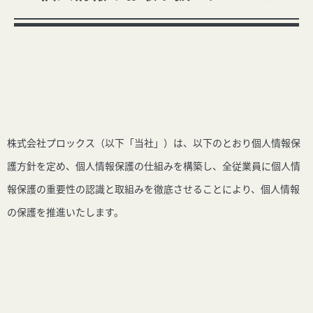
株式会社プロックス（以下「当社」）は、以下のとおり個人情報保
護方針を定め、個人情報保護の仕組みを構築し、全従業員に個人情
報保護の重要性の認識と取組みを徹底させることにより、個人情報
の保護を推進いたします。