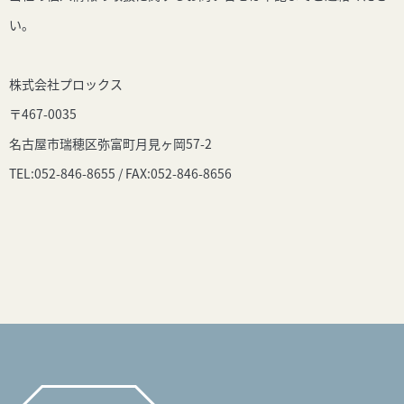
い。
株式会社プロックス
〒467-0035
名古屋市瑞穂区弥富町月見ヶ岡57-2
TEL:052-846-8655 / FAX:052-846-8656