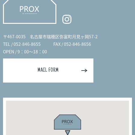
〒467-0035 名古屋市瑞穂区弥富町月見ヶ岡57-2
TEL / 052-846-8655
FAX / 052-846-8656
OPEN / 9：00～18：00
MAIL FORM