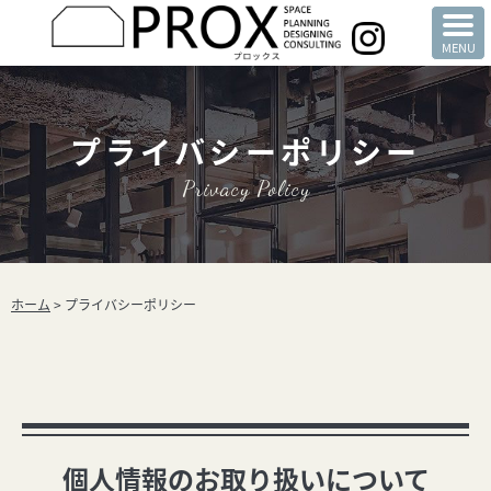
プライバシーポリシー
Privacy Policy
ホーム
>
プライバシーポリシー
個人情報のお取り扱いについて