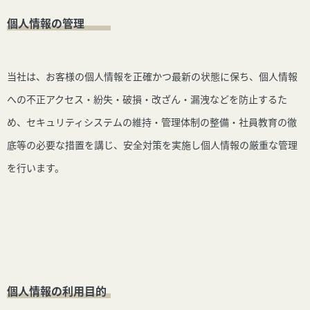
個人情報の管理
当社は、お客様の個人情報を正確かつ最新の状態に保ち、個人情報
への不正アクセス・紛失・破損・改ざん・漏洩などを防止するた
め、セキュリティシステムの維持・管理体制の整備・社員教育の徹
底等の必要な措置を講じ、安全対策を実施し個人情報の厳重な管理
を行います。
個人情報の利用目的