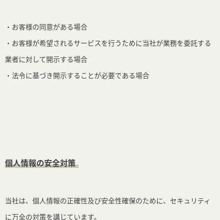
・お客様の同意がある場合
・お客様が希望されるサービスを行うために当社が業務を委託する
業者に対して開示する場合
・法令に基づき開示することが必要である場合
個人情報の安全対策
当社は、個人情報の正確性及び安全性確保のために、セキュリティ
に万全の対策を講じています。