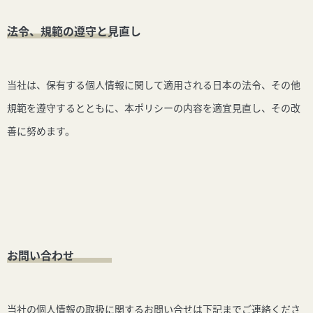
法令、規範の遵守と見直し
当社は、保有する個人情報に関して適用される日本の法令、その他
規範を遵守するとともに、本ポリシーの内容を適宜見直し、その改
善に努めます。
お問い合わせ
当社の個人情報の取扱に関するお問い合せは下記までご連絡くださ