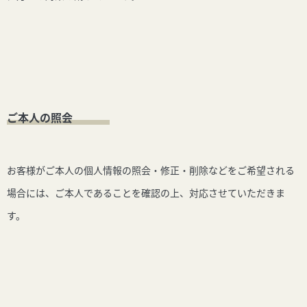
ご本人の照会
お客様がご本人の個人情報の照会・修正・削除などをご希望される
場合には、ご本人であることを確認の上、対応させていただきま
す。