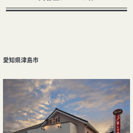
愛知県津島市