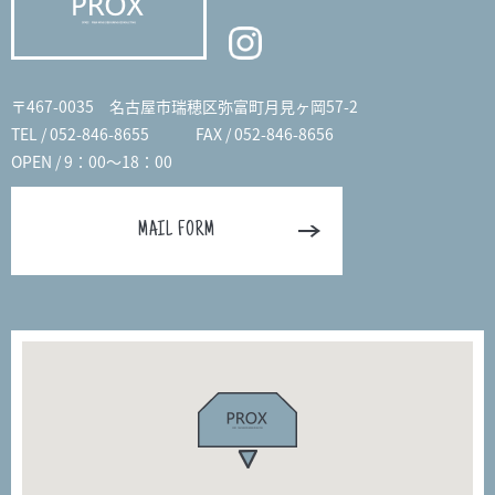
〒467-0035 名古屋市瑞穂区弥富町月見ヶ岡57-2
TEL / 052-846-8655
FAX / 052-846-8656
OPEN / 9：00～18：00
MAIL FORM