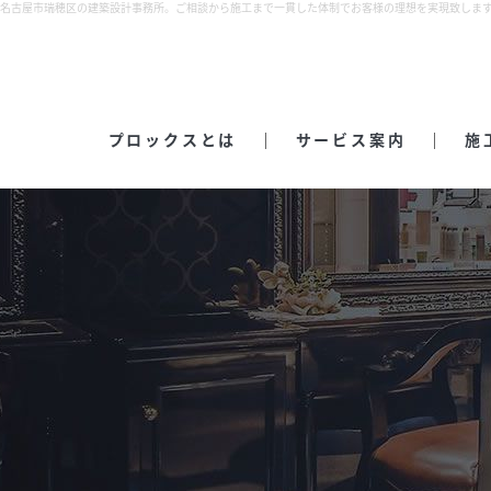
名古屋市瑞穂区の建築設計事務所。ご相談から施工まで一貫した体制でお客様の理想を実現致しま
プロックスとは
サービス案内
施