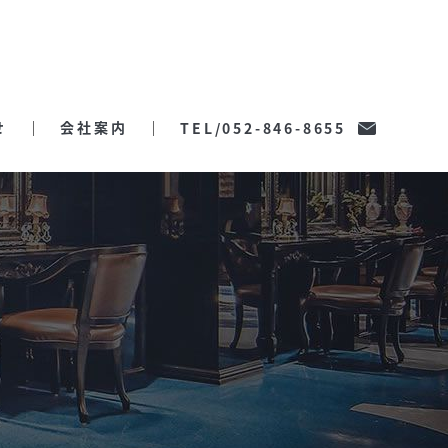
せ
会社案内
TEL/052-846-8655