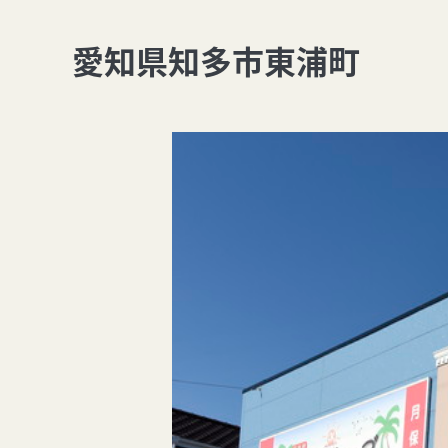
愛知県知多市東浦町