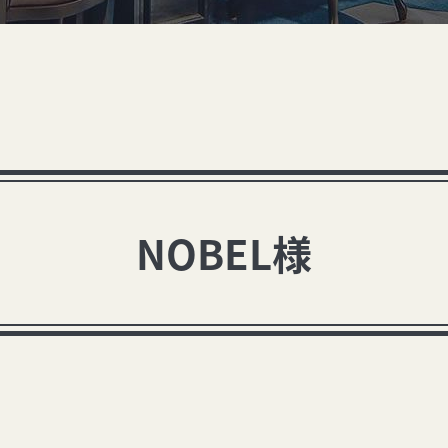
NOBEL様